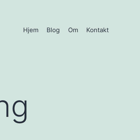
Hjem
Blog
Om
Kontakt
ing